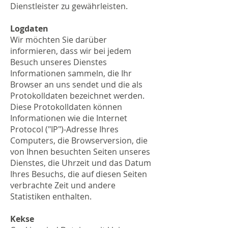
Dienstleister zu gewährleisten.
Logdaten
Wir möchten Sie darüber
informieren, dass wir bei jedem
Besuch unseres Dienstes
Informationen sammeln, die Ihr
Browser an uns sendet und die als
Protokolldaten bezeichnet werden.
Diese Protokolldaten können
Informationen wie die Internet
Protocol ("IP")-Adresse Ihres
Computers, die Browserversion, die
von Ihnen besuchten Seiten unseres
Dienstes, die Uhrzeit und das Datum
Ihres Besuchs, die auf diesen Seiten
verbrachte Zeit und andere
Statistiken enthalten.
Kekse