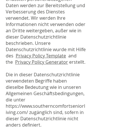
Daten werden zur Bereitstellung und
Verbesserung des Dienstes
verwendet. Wir werden Ihre
Informationen nicht verwenden oder
an Dritte weitergeben, außer wie in
dieser Datenschutzrichtlinie
beschrieben. Unsere
Datenschutzrichtlinie wurde mit Hilfe
des
Privacy Policy Template
and
the
Privacy Policy Generator
erstellt.
Die in dieser Datenschutzrichtlinie
verwendeten Begriffe haben
dieselbe Bedeutung wie in unseren
Allgemeinen Geschäftsbedingungen,
die unter
https://www.southerncomfortseniorl
iving.com/ zugänglich sind, sofern in
dieser Datenschutzrichtlinie nicht
anders definiert.