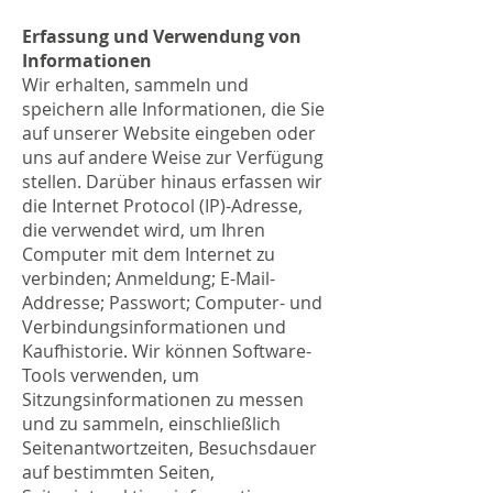
Erfassung und Verwendung von
Informationen
Wir erhalten, sammeln und
speichern alle Informationen, die Sie
auf unserer Website eingeben oder
uns auf andere Weise zur Verfügung
stellen. Darüber hinaus erfassen wir
die Internet Protocol (IP)-Adresse,
die verwendet wird, um Ihren
Computer mit dem Internet zu
verbinden; Anmeldung; E-Mail-
Addresse; Passwort; Computer- und
Verbindungsinformationen und
Kaufhistorie. Wir können Software-
Tools verwenden, um
Sitzungsinformationen zu messen
und zu sammeln, einschließlich
Seitenantwortzeiten, Besuchsdauer
auf bestimmten Seiten,