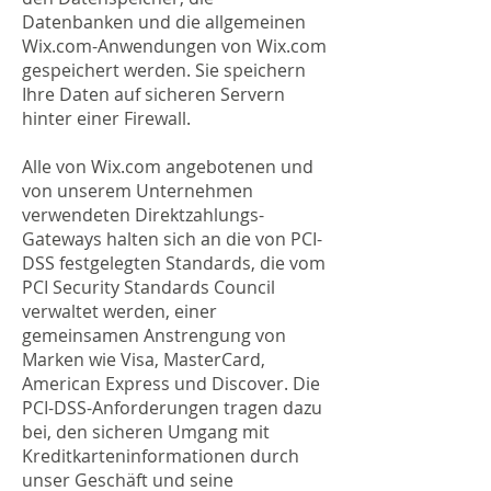
Datenbanken und die allgemeinen
Wix.com-Anwendungen von Wix.com
gespeichert werden. Sie speichern
Ihre Daten auf sicheren Servern
hinter einer Firewall.
Alle von Wix.com angebotenen und
von unserem Unternehmen
verwendeten Direktzahlungs-
Gateways halten sich an die von PCI-
DSS festgelegten Standards, die vom
PCI Security Standards Council
verwaltet werden, einer
gemeinsamen Anstrengung von
Marken wie Visa, MasterCard,
American Express und Discover. Die
PCI-DSS-Anforderungen tragen dazu
bei, den sicheren Umgang mit
Kreditkarteninformationen durch
unser Geschäft und seine