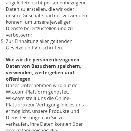
abgeleitete nicht personenbezogene
Daten zu erstellen, die wir oder
unsere Geschäftspartner verwenden
können, um unsere jeweiligen
Dienste bereitzustellen und zu
verbessern;
Zur Einhaltung aller geltenden
Gesetze und Vorschriften.
Wie wir die personenbezogenen
Daten von Besuchern speichern,
verwenden, weitergeben und
offenlegen
Unser Unternehmen wird auf der
Wix.com-Plattform gehostet.
Wix.com stellt uns die Online-
Plattform zur Verfügung, die es uns
ermöglicht, unsere Produkte und
Dienstleistungen an Sie zu
verkaufen. Ihre Daten können über
den Datenspeicher, die