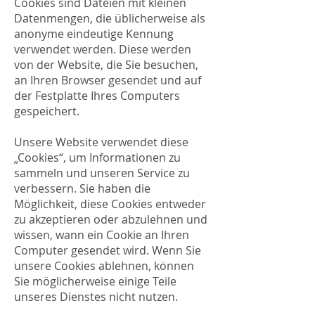
Cookies sind Dateien mit kleinen
Datenmengen, die üblicherweise als
anonyme eindeutige Kennung
verwendet werden. Diese werden
von der Website, die Sie besuchen,
an Ihren Browser gesendet und auf
der Festplatte Ihres Computers
gespeichert.
Unsere Website verwendet diese
„Cookies“, um Informationen zu
sammeln und unseren Service zu
verbessern. Sie haben die
Möglichkeit, diese Cookies entweder
zu akzeptieren oder abzulehnen und
wissen, wann ein Cookie an Ihren
Computer gesendet wird. Wenn Sie
unsere Cookies ablehnen, können
Sie möglicherweise einige Teile
unseres Dienstes nicht nutzen.