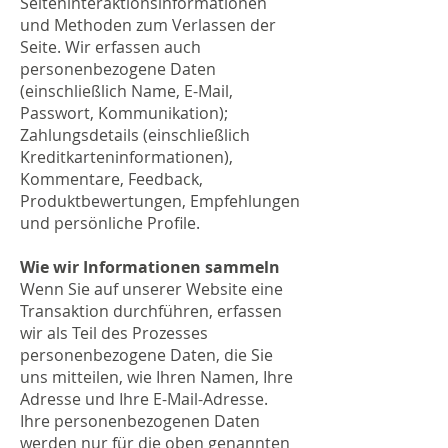
Seiteninteraktionsinformationen
und Methoden zum Verlassen der
Seite. Wir erfassen auch
personenbezogene Daten
(einschließlich Name, E-Mail,
Passwort, Kommunikation);
Zahlungsdetails (einschließlich
Kreditkarteninformationen),
Kommentare, Feedback,
Produktbewertungen, Empfehlungen
und persönliche Profile.
Wie wir Informationen sammeln
Wenn Sie auf unserer Website eine
Transaktion durchführen, erfassen
wir als Teil des Prozesses
personenbezogene Daten, die Sie
uns mitteilen, wie Ihren Namen, Ihre
Adresse und Ihre E-Mail-Adresse.
Ihre personenbezogenen Daten
werden nur für die oben genannten