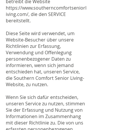
betreibt die Website
https://www.southerncomfortseniorl
iving.com/,
die den SERVICE
bereitstellt.
Diese Seite wird verwendet, um
Website-Besucher über unsere
Richtlinien zur Erfassung,
Verwendung und Offenlegung
personenbezogener Daten zu
informieren, wenn sich jemand
entschieden hat, unseren Service,
die Southern Comfort Senior Living-
Website, zu nutzen.
Wenn Sie sich dafür entscheiden,
unseren Service zu nutzen, stimmen
Sie der Erfassung und Nutzung von
Informationen im Zusammenhang
mit dieser Richtlinie zu. Die von uns
erfassten personenbezogenen