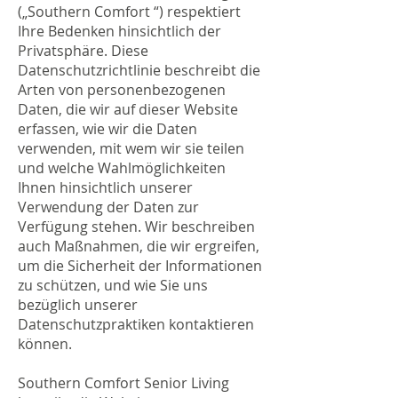
(„Southern Comfort “) respektiert
Ihre Bedenken hinsichtlich der
Privatsphäre. Diese
Datenschutzrichtlinie beschreibt die
Arten von personenbezogenen
Daten, die wir auf dieser Website
erfassen, wie wir die Daten
verwenden, mit wem wir sie teilen
und welche Wahlmöglichkeiten
Ihnen hinsichtlich unserer
Verwendung der Daten zur
Verfügung stehen. Wir beschreiben
auch Maßnahmen, die wir ergreifen,
um die Sicherheit der Informationen
zu schützen, und wie Sie uns
bezüglich unserer
Datenschutzpraktiken kontaktieren
können.
Southern Comfort Senior Living