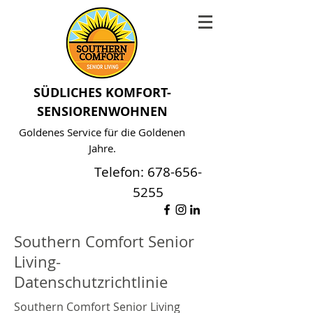
SÜDLICHES KOMFORT-
SENSIORENWOHNEN
Goldenes Service für die Goldenen
Jahre.
Telefon:
678-656-
5255
Southern Comfort Senior
Living-
Datenschutzrichtlinie
Southern Comfort Senior Living