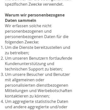
spezifischen Zwecke verwendet.
Warum wir personenbezogene
Daten sammeln
Wir erfassen solche nicht
personenbezogenen und
personenbezogenen Daten für die
folgenden Zwecke:
Um die Dienste bereitzustellen und
zu betreiben;
Um unseren Benutzern fortlaufende
Kundenunterstützung und
technischen Support zu bieten;
Um unsere Besucher und Benutzer
mit allgemeinen oder
personalisierten dienstbezogenen
Mitteilungen und Werbebotschaften
kontaktieren zu können;
Um aggregierte statistische Daten
und andere aggregierte und/oder