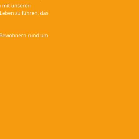
n mit unseren
Leben zu führen, das
en Bewohnern rund um