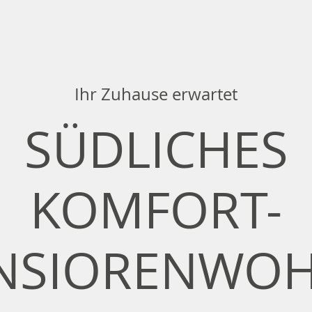
Ihr Zuhause erwartet
SÜDLICHES
KOMFORT-
NSIORENWO