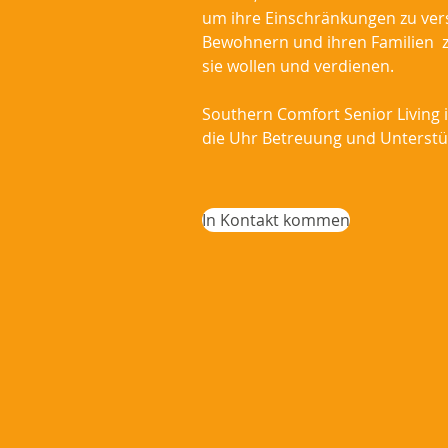
um ihre Einschränkungen zu ver
Bewohnern und ihren Familien z
sie wollen und verdienen.
Southern Comfort Senior Living 
die Uhr Betreuung und Unterstüt
In Kontakt kommen