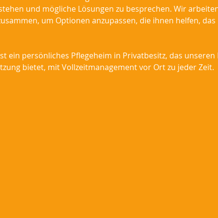
stehen und mögliche Lösungen zu besprechen. Wir arbeite
usammen, um Optionen anzupassen, die ihnen helfen, das 
ist ein persönliches Pflegeheim in Privatbesitz, das unser
zung bietet, mit Vollzeitmanagement vor Ort zu jeder Zeit.