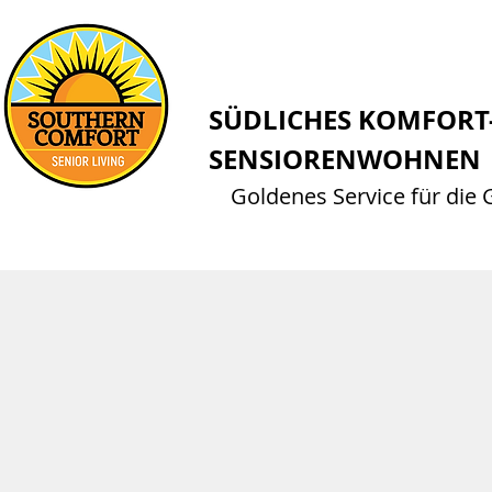
SÜDLICHES KOMFORT
SENSIORENWOHNEN
Goldenes Service für die 